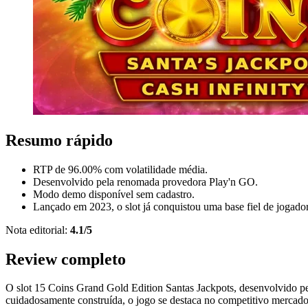
Resumo rápido
RTP de 96.00% com volatilidade média.
Desenvolvido pela renomada provedora Play'n GO.
Modo demo disponível sem cadastro.
Lançado em 2023, o slot já conquistou uma base fiel de jogador
Nota editorial:
4.1/5
Review completo
O slot 15 Coins Grand Gold Edition Santas Jackpots, desenvolvido p
cuidadosamente construída, o jogo se destaca no competitivo mercado d