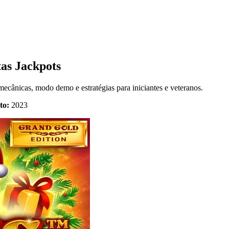
as Jackpots
cânicas, modo demo e estratégias para iniciantes e veteranos.
to:
2023