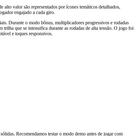
alto valor são representados por ícones temáticos detalhados,
jogador engajado a cada giro.
ais. Durante o modo bônus, multiplicadores progressivos e rodadas
rilha que se intensifica durante as rodadas de alta tensão. O jogo foi
ptável e toques responsivos.
s sólidas. Recomendamos testar o modo demo antes de jogar com