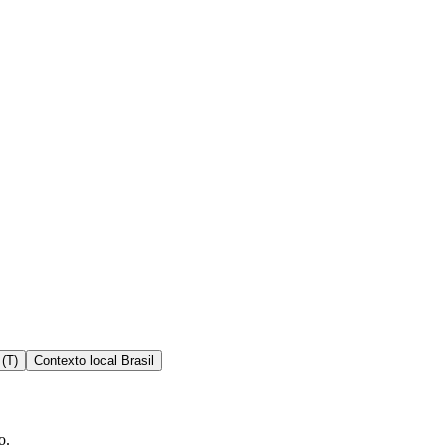
 (T)
Contexto local Brasil
o.