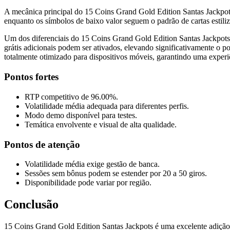
A mecânica principal do 15 Coins Grand Gold Edition Santas Jackpots
enquanto os símbolos de baixo valor seguem o padrão de cartas estiliz
Um dos diferenciais do 15 Coins Grand Gold Edition Santas Jackpots 
grátis adicionais podem ser ativados, elevando significativamente o p
totalmente otimizado para dispositivos móveis, garantindo uma experi
Pontos fortes
RTP competitivo de 96.00%.
Volatilidade média adequada para diferentes perfis.
Modo demo disponível para testes.
Temática envolvente e visual de alta qualidade.
Pontos de atenção
Volatilidade média exige gestão de banca.
Sessões sem bônus podem se estender por 20 a 50 giros.
Disponibilidade pode variar por região.
Conclusão
15 Coins Grand Gold Edition Santas Jackpots é uma excelente adiçã