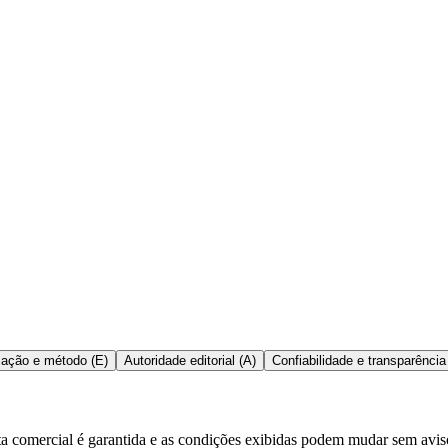
zação e método (E)
Autoridade editorial (A)
Confiabilidade e transparência
ta comercial é garantida e as condições exibidas podem mudar sem avis