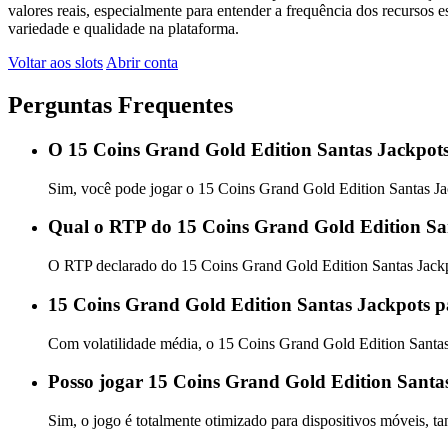
valores reais, especialmente para entender a frequência dos recursos e
variedade e qualidade na plataforma.
Voltar aos slots
Abrir conta
Perguntas Frequentes
O 15 Coins Grand Gold Edition Santas Jackpo
Sim, você pode jogar o 15 Coins Grand Gold Edition Santas Jac
Qual o RTP do 15 Coins Grand Gold Edition Sa
O RTP declarado do 15 Coins Grand Gold Edition Santas Jackp
15 Coins Grand Gold Edition Santas Jackpots 
Com volatilidade média, o 15 Coins Grand Gold Edition Santas 
Posso jogar 15 Coins Grand Gold Edition Santas
Sim, o jogo é totalmente otimizado para dispositivos móveis, t