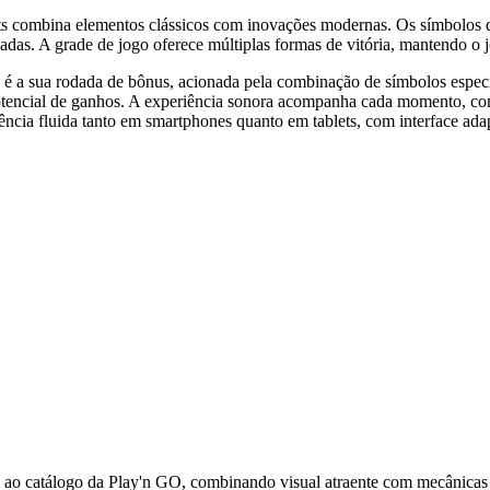
 combina elementos clássicos com inovações modernas. Os símbolos de 
adas. A grade de jogo oferece múltiplas formas de vitória, mantendo o 
é a sua rodada de bônus, acionada pela combinação de símbolos especi
otencial de ganhos. A experiência sonora acompanha cada momento, com t
ência fluida tanto em smartphones quanto em tablets, com interface ada
o ao catálogo da Play'n GO, combinando visual atraente com mecânica