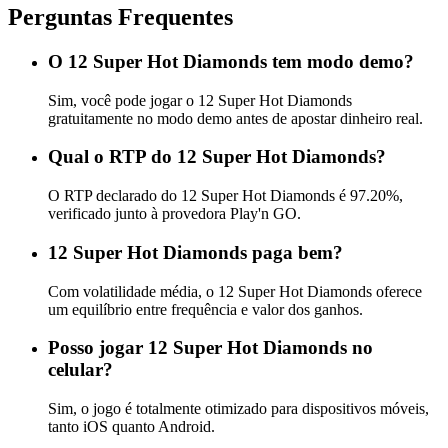
Perguntas Frequentes
O 12 Super Hot Diamonds tem modo demo?
Sim, você pode jogar o 12 Super Hot Diamonds
gratuitamente no modo demo antes de apostar dinheiro real.
Qual o RTP do 12 Super Hot Diamonds?
O RTP declarado do 12 Super Hot Diamonds é 97.20%,
verificado junto à provedora Play'n GO.
12 Super Hot Diamonds paga bem?
Com volatilidade média, o 12 Super Hot Diamonds oferece
um equilíbrio entre frequência e valor dos ganhos.
Posso jogar 12 Super Hot Diamonds no
celular?
Sim, o jogo é totalmente otimizado para dispositivos móveis,
tanto iOS quanto Android.