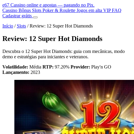
e67
Cassino online e apostas — pagando no Pix.
Cassino
Bônus
Slots
Poker & Roulette
Jogos em alta
VIP
FAQ
Cadastrar grátis
Início
/
Slots
/
Review: 12 Super Hot Diamonds
Review: 12 Super Hot Diamonds
Descubra o 12 Super Hot Diamonds: guia com mecânicas, modo
demo e estratégias para iniciantes e veteranos.
Volatilidade:
Média
RTP:
97.20%
Provider:
Play'n GO
Lançamento:
2023