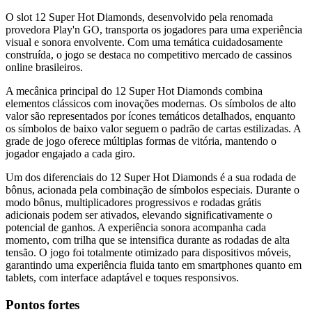
O slot 12 Super Hot Diamonds, desenvolvido pela renomada
provedora Play'n GO, transporta os jogadores para uma experiência
visual e sonora envolvente. Com uma temática cuidadosamente
construída, o jogo se destaca no competitivo mercado de cassinos
online brasileiros.
A mecânica principal do 12 Super Hot Diamonds combina
elementos clássicos com inovações modernas. Os símbolos de alto
valor são representados por ícones temáticos detalhados, enquanto
os símbolos de baixo valor seguem o padrão de cartas estilizadas. A
grade de jogo oferece múltiplas formas de vitória, mantendo o
jogador engajado a cada giro.
Um dos diferenciais do 12 Super Hot Diamonds é a sua rodada de
bônus, acionada pela combinação de símbolos especiais. Durante o
modo bônus, multiplicadores progressivos e rodadas grátis
adicionais podem ser ativados, elevando significativamente o
potencial de ganhos. A experiência sonora acompanha cada
momento, com trilha que se intensifica durante as rodadas de alta
tensão. O jogo foi totalmente otimizado para dispositivos móveis,
garantindo uma experiência fluida tanto em smartphones quanto em
tablets, com interface adaptável e toques responsivos.
Pontos fortes