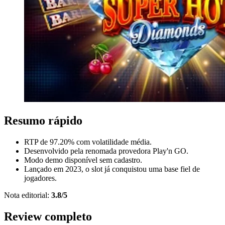
Resumo rápido
RTP de 97.20% com volatilidade média.
Desenvolvido pela renomada provedora Play'n GO.
Modo demo disponível sem cadastro.
Lançado em 2023, o slot já conquistou uma base fiel de
jogadores.
Nota editorial:
3.8/5
Review completo