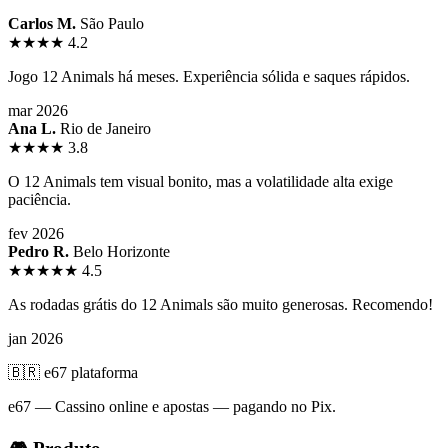
Carlos M.
São Paulo
★★★★
4.2
Jogo 12 Animals há meses. Experiência sólida e saques rápidos.
mar 2026
Ana L.
Rio de Janeiro
★★★★
3.8
O 12 Animals tem visual bonito, mas a volatilidade alta exige
paciência.
fev 2026
Pedro R.
Belo Horizonte
★★★★★
4.5
As rodadas grátis do 12 Animals são muito generosas. Recomendo!
jan 2026
🇧🇷 e67 plataforma
e67 — Cassino online e apostas — pagando no Pix.