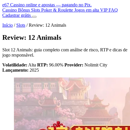
e67
Cassino online e apostas — pagando no Pix.
Cassino
Bônus
Slots
Poker & Roulette
Jogos em alta
VIP
FAQ
Cadastrar grátis
Início
/
Slots
/
Review: 12 Animals
Review: 12 Animals
Slot 12 Animals: guia completo com análise de risco, RTP e dicas de
jogo responsável.
Volatilidade:
Alta
RTP:
96.00%
Provider:
Nolimit City
Lançamento:
2025