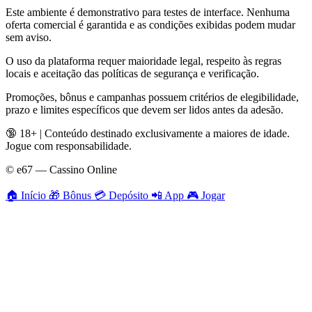
Este ambiente é demonstrativo para testes de interface. Nenhuma
oferta comercial é garantida e as condições exibidas podem mudar
sem aviso.
O uso da plataforma requer maioridade legal, respeito às regras
locais e aceitação das políticas de segurança e verificação.
Promoções, bônus e campanhas possuem critérios de elegibilidade,
prazo e limites específicos que devem ser lidos antes da adesão.
🔞 18+ | Conteúdo destinado exclusivamente a maiores de idade.
Jogue com responsabilidade.
© e67 — Cassino Online
🏠
Início
🎁
Bônus
💳
Depósito
📲
App
🎮
Jogar