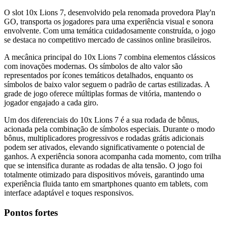
O slot 10x Lions 7, desenvolvido pela renomada provedora Play'n
GO, transporta os jogadores para uma experiência visual e sonora
envolvente. Com uma temática cuidadosamente construída, o jogo
se destaca no competitivo mercado de cassinos online brasileiros.
A mecânica principal do 10x Lions 7 combina elementos clássicos
com inovações modernas. Os símbolos de alto valor são
representados por ícones temáticos detalhados, enquanto os
símbolos de baixo valor seguem o padrão de cartas estilizadas. A
grade de jogo oferece múltiplas formas de vitória, mantendo o
jogador engajado a cada giro.
Um dos diferenciais do 10x Lions 7 é a sua rodada de bônus,
acionada pela combinação de símbolos especiais. Durante o modo
bônus, multiplicadores progressivos e rodadas grátis adicionais
podem ser ativados, elevando significativamente o potencial de
ganhos. A experiência sonora acompanha cada momento, com trilha
que se intensifica durante as rodadas de alta tensão. O jogo foi
totalmente otimizado para dispositivos móveis, garantindo uma
experiência fluida tanto em smartphones quanto em tablets, com
interface adaptável e toques responsivos.
Pontos fortes