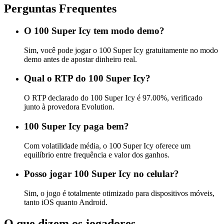
Perguntas Frequentes
O 100 Super Icy tem modo demo?
Sim, você pode jogar o 100 Super Icy gratuitamente no modo
demo antes de apostar dinheiro real.
Qual o RTP do 100 Super Icy?
O RTP declarado do 100 Super Icy é 97.00%, verificado
junto à provedora Evolution.
100 Super Icy paga bem?
Com volatilidade média, o 100 Super Icy oferece um
equilíbrio entre frequência e valor dos ganhos.
Posso jogar 100 Super Icy no celular?
Sim, o jogo é totalmente otimizado para dispositivos móveis,
tanto iOS quanto Android.
O que dizem os jogadores