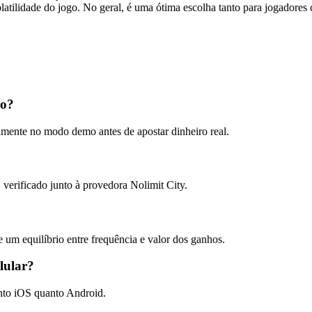
olatilidade do jogo. No geral, é uma ótima escolha tanto para jogadores
mo?
amente no modo demo antes de apostar dinheiro real.
erificado junto à provedora Nolimit City.
 um equilíbrio entre frequência e valor dos ganhos.
lular?
anto iOS quanto Android.