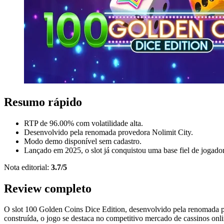
Resumo rápido
RTP de 96.00% com volatilidade alta.
Desenvolvido pela renomada provedora Nolimit City.
Modo demo disponível sem cadastro.
Lançado em 2025, o slot já conquistou uma base fiel de jogador
Nota editorial:
3.7/5
Review completo
O slot 100 Golden Coins Dice Edition, desenvolvido pela renomada p
construída, o jogo se destaca no competitivo mercado de cassinos onlin