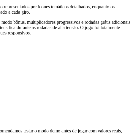
 representados por ícones temáticos detalhados, enquanto os
ado a cada giro.
modo bônus, multiplicadores progressivos e rodadas grátis adicionais
nsifica durante as rodadas de alta tensão. O jogo foi totalmente
ques responsivos.
comendamos testar o modo demo antes de jogar com valores reais,