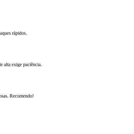
aques rápidos.
 alta exige paciência.
rosas. Recomendo!