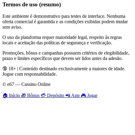
Termos de uso (resumo)
Este ambiente é demonstrativo para testes de interface. Nenhuma
oferta comercial é garantida e as condições exibidas podem mudar
sem aviso.
O uso da plataforma requer maioridade legal, respeito às regras
locais e aceitação das políticas de segurança e verificação.
Promoções, bônus e campanhas possuem critérios de elegibilidade,
prazo e limites específicos que devem ser lidos antes da adesão.
🔞 18+ | Conteúdo destinado exclusivamente a maiores de idade.
Jogue com responsabilidade.
© e67 — Cassino Online
🏠
Início
🎁
Bônus
💳
Depósito
📲
App
🎮
Jogar