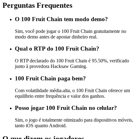
Perguntas Frequentes
O 100 Fruit Chain tem modo demo?
Sim, você pode jogar o 100 Fruit Chain gratuitamente no
modo demo antes de apostar dinheiro real.
Qual o RTP do 100 Fruit Chain?
O RTP declarado do 100 Fruit Chain é 95.50%, verificado
junto à provedora Hacksaw Gaming.
100 Fruit Chain paga bem?
Com volatilidade média-alta, o 100 Fruit Chain oferece um
equilíbrio entre frequência e valor dos ganhos.
Posso jogar 100 Fruit Chain no celular?
Sim, o jogo é totalmente otimizado para dispositivos móveis,
tanto iOS quanto Android.
O que dizem os jogadores