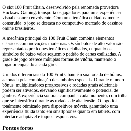
O slot 100 Fruit Chain, desenvolvido pela renomada provedora
Hacksaw Gaming, transporta os jogadores para uma experiência
visual e sonora envolvente. Com uma temática cuidadosamente
construída, o jogo se destaca no competitivo mercado de cassinos
online brasileiros.
A mecânica principal do 100 Fruit Chain combina elementos
clássicos com inovações modernas. Os símbolos de alto valor são
representados por ícones temáticos detalhados, enquanto os
símbolos de baixo valor seguem o padrão de cartas estilizadas. A
grade de jogo oferece múltiplas formas de vitória, mantendo o
jogador engajado a cada giro.
Um dos diferenciais do 100 Fruit Chain é a sua rodada de bônus,
acionada pela combinação de símbolos especiais. Durante o modo
bônus, multiplicadores progressivos e rodadas grátis adicionais
podem ser ativados, elevando significativamente o potencial de
ganhos. A experiência sonora acompanha cada momento, com trilha
que se intensifica durante as rodadas de alta tensão. O jogo foi
totalmente otimizado para dispositivos móveis, garantindo uma
experiência fluida tanto em smartphones quanto em tablets, com
interface adaptável e toques responsivos.
Pontos fortes