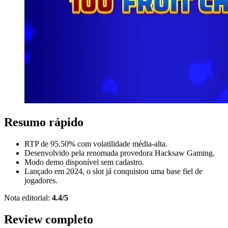
Resumo rápido
RTP de 95.50% com volatilidade média-alta.
Desenvolvido pela renomada provedora Hacksaw Gaming.
Modo demo disponível sem cadastro.
Lançado em 2024, o slot já conquistou uma base fiel de
jogadores.
Nota editorial:
4.4/5
Review completo