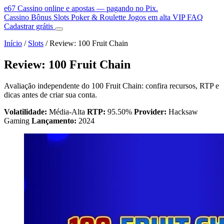
e67
Cassino online e apostas — pagando no Pix.
Cassino
Bônus
Slots
Poker & Roulette
Jogos em alta
VIP
FAQ
Cadastrar grátis
Início
/
Slots
/
Review: 100 Fruit Chain
Review: 100 Fruit Chain
Avaliação independente do 100 Fruit Chain: confira recursos, RTP e
dicas antes de criar sua conta.
Volatilidade:
Média-Alta
RTP:
95.50%
Provider:
Hacksaw
Gaming
Lançamento:
2024