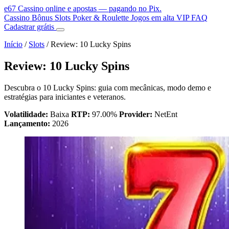
e67
Cassino online e apostas — pagando no Pix.
Cassino
Bônus
Slots
Poker & Roulette
Jogos em alta
VIP
FAQ
Cadastrar grátis
Início
/
Slots
/
Review: 10 Lucky Spins
Review: 10 Lucky Spins
Descubra o 10 Lucky Spins: guia com mecânicas, modo demo e
estratégias para iniciantes e veteranos.
Volatilidade:
Baixa
RTP:
97.00%
Provider:
NetEnt
Lançamento:
2026