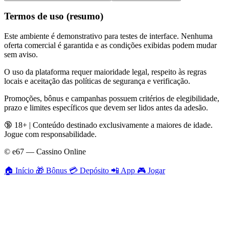
Termos de uso (resumo)
Este ambiente é demonstrativo para testes de interface. Nenhuma
oferta comercial é garantida e as condições exibidas podem mudar
sem aviso.
O uso da plataforma requer maioridade legal, respeito às regras
locais e aceitação das políticas de segurança e verificação.
Promoções, bônus e campanhas possuem critérios de elegibilidade,
prazo e limites específicos que devem ser lidos antes da adesão.
🔞 18+ | Conteúdo destinado exclusivamente a maiores de idade.
Jogue com responsabilidade.
© e67 — Cassino Online
🏠
Início
🎁
Bônus
💳
Depósito
📲
App
🎮
Jogar