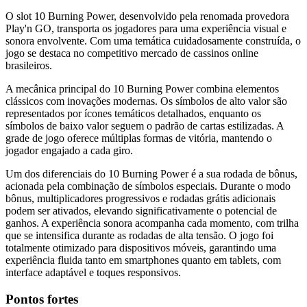
O slot 10 Burning Power, desenvolvido pela renomada provedora
Play'n GO, transporta os jogadores para uma experiência visual e
sonora envolvente. Com uma temática cuidadosamente construída, o
jogo se destaca no competitivo mercado de cassinos online
brasileiros.
A mecânica principal do 10 Burning Power combina elementos
clássicos com inovações modernas. Os símbolos de alto valor são
representados por ícones temáticos detalhados, enquanto os
símbolos de baixo valor seguem o padrão de cartas estilizadas. A
grade de jogo oferece múltiplas formas de vitória, mantendo o
jogador engajado a cada giro.
Um dos diferenciais do 10 Burning Power é a sua rodada de bônus,
acionada pela combinação de símbolos especiais. Durante o modo
bônus, multiplicadores progressivos e rodadas grátis adicionais
podem ser ativados, elevando significativamente o potencial de
ganhos. A experiência sonora acompanha cada momento, com trilha
que se intensifica durante as rodadas de alta tensão. O jogo foi
totalmente otimizado para dispositivos móveis, garantindo uma
experiência fluida tanto em smartphones quanto em tablets, com
interface adaptável e toques responsivos.
Pontos fortes