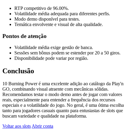
RTP competitivo de 96.00%.
Volatilidade média adequada para diferentes perfis.
Modo demo disponível para testes.
Temática envolvente e visual de alta qualidade.
Pontos de atenção
Volatilidade média exige gestão de banca.
Sessões sem bônus podem se estender por 20 a 50 giros.
Disponibilidade pode variar por região.
Conclusão
10 Burning Power é uma excelente adição ao catálogo da Play'n
GO, combinando visual atraente com mecânicas sólidas.
Recomendamos testar o modo demo antes de jogar com valores
reais, especialmente para entender a frequência dos recursos
especiais e a volatilidade do jogo. No geral, é uma ótima escolha
tanto para jogadores casuais quanto para entusiastas de slots que
buscam variedade e qualidade na plataforma.
Voltar aos slots
Abrir conta