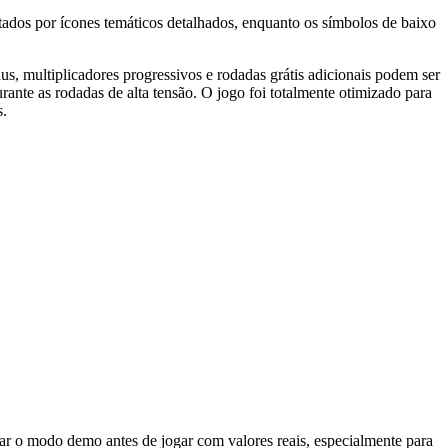
ados por ícones temáticos detalhados, enquanto os símbolos de baixo
, multiplicadores progressivos e rodadas grátis adicionais podem ser
ante as rodadas de alta tensão. O jogo foi totalmente otimizado para
s.
r o modo demo antes de jogar com valores reais, especialmente para