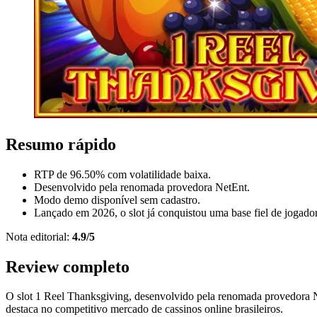
Resumo rápido
RTP de 96.50% com volatilidade baixa.
Desenvolvido pela renomada provedora NetEnt.
Modo demo disponível sem cadastro.
Lançado em 2026, o slot já conquistou uma base fiel de jogador
Nota editorial:
4.9/5
Review completo
O slot 1 Reel Thanksgiving, desenvolvido pela renomada provedora Ne
destaca no competitivo mercado de cassinos online brasileiros.