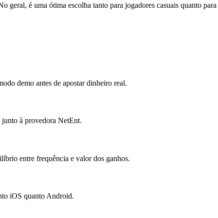
. No geral, é uma ótima escolha tanto para jogadores casuais quanto para
odo demo antes de apostar dinheiro real.
 junto à provedora NetEnt.
íbrio entre frequência e valor dos ganhos.
anto iOS quanto Android.