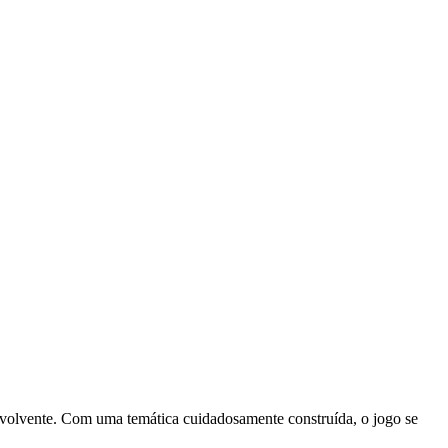
nvolvente. Com uma temática cuidadosamente construída, o jogo se