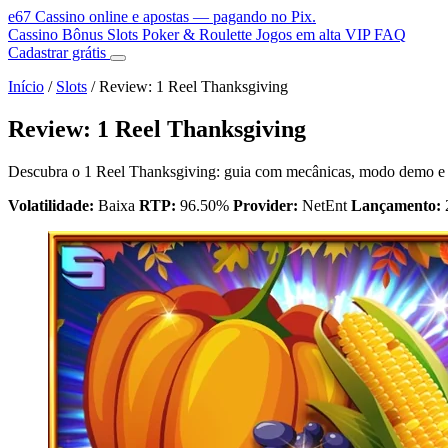
e67
Cassino online e apostas — pagando no Pix.
Cassino
Bônus
Slots
Poker & Roulette
Jogos em alta
VIP
FAQ
Cadastrar grátis
Início
/
Slots
/
Review: 1 Reel Thanksgiving
Review: 1 Reel Thanksgiving
Descubra o 1 Reel Thanksgiving: guia com mecânicas, modo demo e est
Volatilidade:
Baixa
RTP:
96.50%
Provider:
NetEnt
Lançamento: