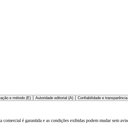
zação e método (E)
Autoridade editorial (A)
Confiabilidade e transparência
ta comercial é garantida e as condições exibidas podem mudar sem avis