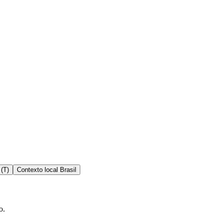
 (T)
Contexto local Brasil
o.