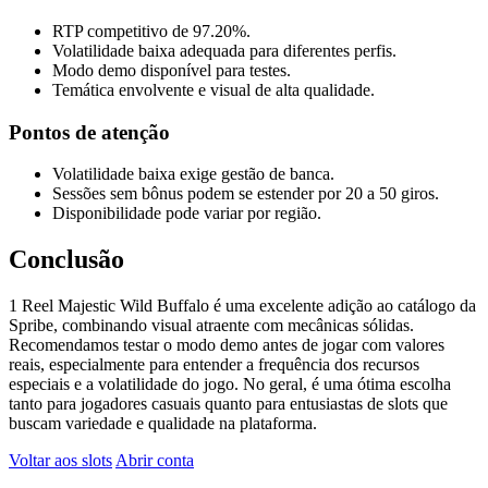
RTP competitivo de 97.20%.
Volatilidade baixa adequada para diferentes perfis.
Modo demo disponível para testes.
Temática envolvente e visual de alta qualidade.
Pontos de atenção
Volatilidade baixa exige gestão de banca.
Sessões sem bônus podem se estender por 20 a 50 giros.
Disponibilidade pode variar por região.
Conclusão
1 Reel Majestic Wild Buffalo é uma excelente adição ao catálogo da
Spribe, combinando visual atraente com mecânicas sólidas.
Recomendamos testar o modo demo antes de jogar com valores
reais, especialmente para entender a frequência dos recursos
especiais e a volatilidade do jogo. No geral, é uma ótima escolha
tanto para jogadores casuais quanto para entusiastas de slots que
buscam variedade e qualidade na plataforma.
Voltar aos slots
Abrir conta