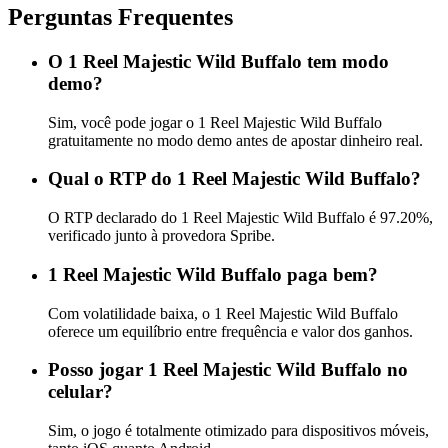
Perguntas Frequentes
O 1 Reel Majestic Wild Buffalo tem modo
demo?
Sim, você pode jogar o 1 Reel Majestic Wild Buffalo
gratuitamente no modo demo antes de apostar dinheiro real.
Qual o RTP do 1 Reel Majestic Wild Buffalo?
O RTP declarado do 1 Reel Majestic Wild Buffalo é 97.20%,
verificado junto à provedora Spribe.
1 Reel Majestic Wild Buffalo paga bem?
Com volatilidade baixa, o 1 Reel Majestic Wild Buffalo
oferece um equilíbrio entre frequência e valor dos ganhos.
Posso jogar 1 Reel Majestic Wild Buffalo no
celular?
Sim, o jogo é totalmente otimizado para dispositivos móveis,