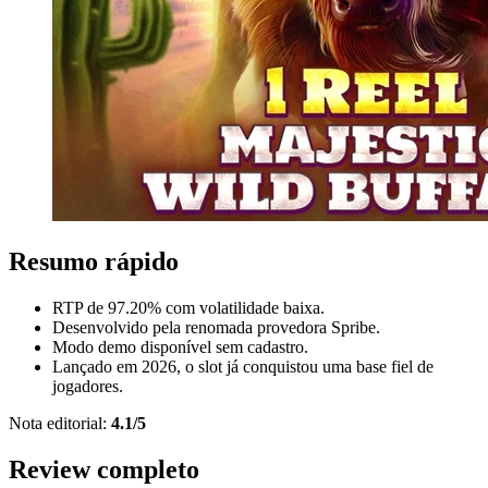
Resumo rápido
RTP de 97.20% com volatilidade baixa.
Desenvolvido pela renomada provedora Spribe.
Modo demo disponível sem cadastro.
Lançado em 2026, o slot já conquistou uma base fiel de
jogadores.
Nota editorial:
4.1/5
Review completo