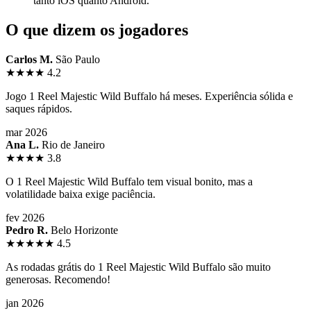
tanto iOS quanto Android.
O que dizem os jogadores
Carlos M.
São Paulo
★★★★
4.2
Jogo 1 Reel Majestic Wild Buffalo há meses. Experiência sólida e
saques rápidos.
mar 2026
Ana L.
Rio de Janeiro
★★★★
3.8
O 1 Reel Majestic Wild Buffalo tem visual bonito, mas a
volatilidade baixa exige paciência.
fev 2026
Pedro R.
Belo Horizonte
★★★★★
4.5
As rodadas grátis do 1 Reel Majestic Wild Buffalo são muito
generosas. Recomendo!
jan 2026