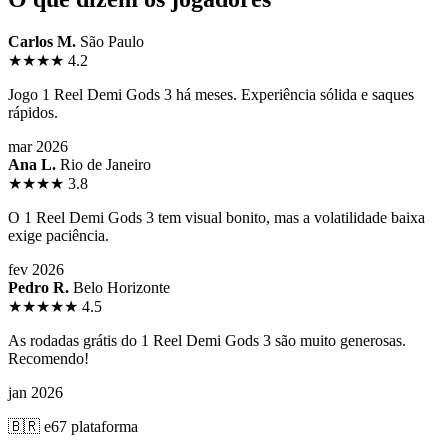
Carlos M.
São Paulo
★★★★
4.2
Jogo 1 Reel Demi Gods 3 há meses. Experiência sólida e saques
rápidos.
mar 2026
Ana L.
Rio de Janeiro
★★★★
3.8
O 1 Reel Demi Gods 3 tem visual bonito, mas a volatilidade baixa
exige paciência.
fev 2026
Pedro R.
Belo Horizonte
★★★★★
4.5
As rodadas grátis do 1 Reel Demi Gods 3 são muito generosas.
Recomendo!
jan 2026
🇧🇷 e67 plataforma