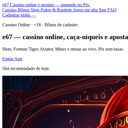
e67
Cassino online e apostas — pagando no Pix.
Cassino
Bônus
Slots
Poker & Roulette
Jogos em alta
App
FAQ
Cadastrar grátis
Cassino Online · +18 · Bônus de cadastro
e67 — cassino online, caça-níqueis e apos
Slots, Fortune Tiger, Aviator, Mines e mesas ao vivo. Pix sem taxas.
Entrar
App
Slot recomendado de hoje